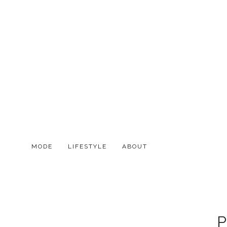
MODE
LIFESTYLE
ABOUT
P