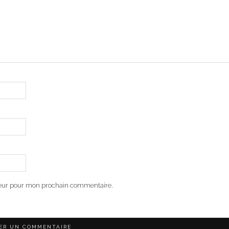
teur pour mon prochain commentaire.