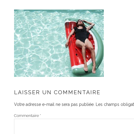
LAISSER UN COMMENTAIRE
Votre adresse e-mail ne sera pas publiée.
Les champs obligat
Commentaire
*