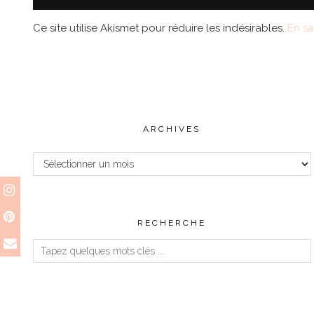
Ce site utilise Akismet pour réduire les indésirables.
En sa
ARCHIVES
Archives
RECHERCHE