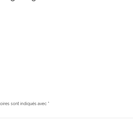
oires sont indiqués avec
*