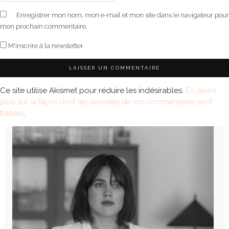
Enregistrer mon nom, mon e-mail et mon site dans le navigateur pour
mon prochain commentaire.
M'inscrire à la newsletter
Ce site utilise Akismet pour réduire les indésirables.
En savoir
plus sur la façon dont les données de vos commentaires sont
traitées
.