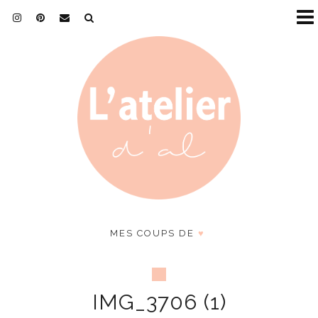
MES COUPS DE
♥
IMG_3706 (1)