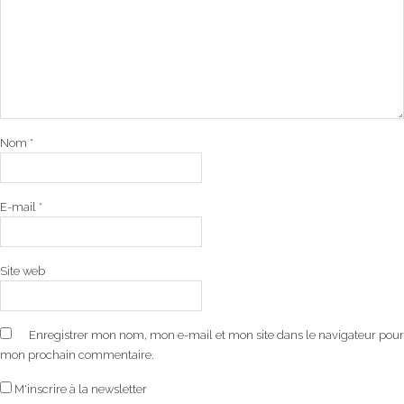
Nom
*
E-mail
*
Site web
Enregistrer mon nom, mon e-mail et mon site dans le navigateur pour
mon prochain commentaire.
M'inscrire à la newsletter