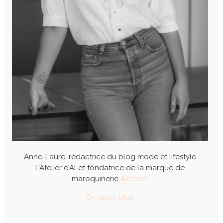
Anne-Laure, rédactrice du blog mode et lifestyle
L’Atelier d’Al et fondatrice de la marque de
maroquinerie
Alénore
.
En savoir plus