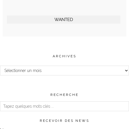
WANTED
ARCHIVES
Archives
RECHERCHE
RECEVOIR DES NEWS