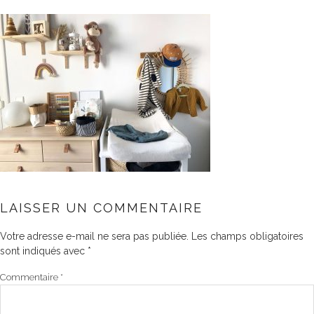
LAISSER UN COMMENTAIRE
Votre adresse e-mail ne sera pas publiée.
Les champs obligatoires
sont indiqués avec
*
Commentaire
*