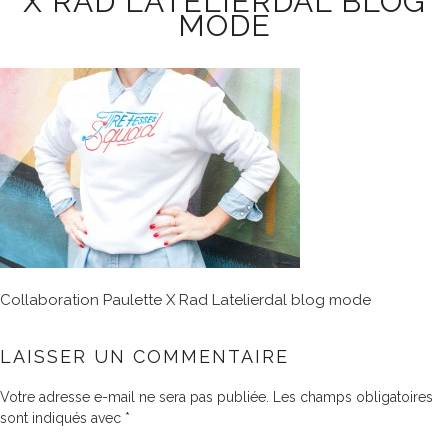
X RAD LATELIERDAL BLOG
MODE
Collaboration Paulette X Rad Latelierdal blog mode
LAISSER UN COMMENTAIRE
Votre adresse e-mail ne sera pas publiée.
Les champs obligatoires
sont indiqués avec
*