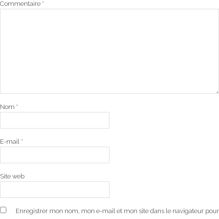
Commentaire
*
Nom
*
E-mail
*
Site web
Enregistrer mon nom, mon e-mail et mon site dans le navigateur pour