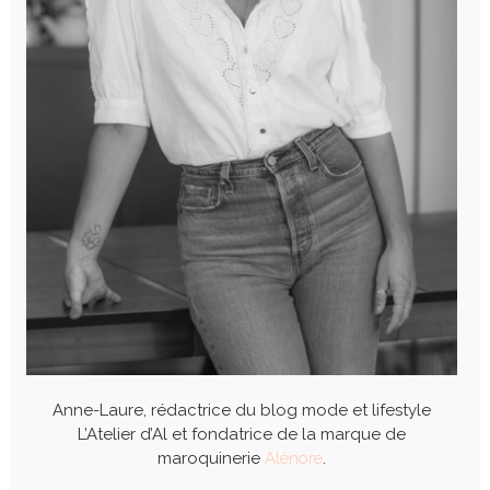
Anne-Laure, rédactrice du blog mode et lifestyle
L’Atelier d’Al et fondatrice de la marque de
maroquinerie
Alénore
.