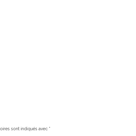
oires sont indiqués avec
*