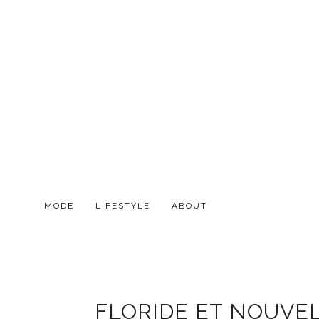
MODE
LIFESTYLE
ABOUT
FLORIDE ET NOUVE