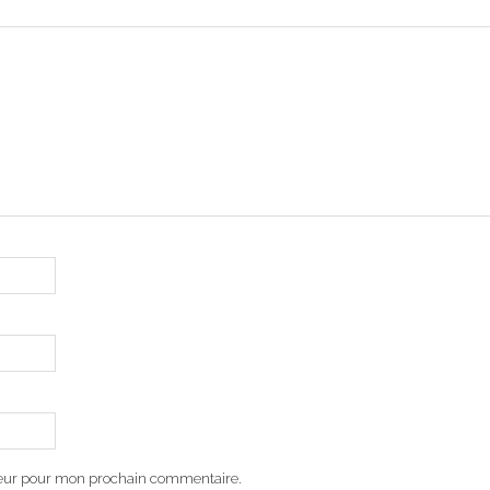
teur pour mon prochain commentaire.