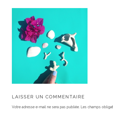
LAISSER UN COMMENTAIRE
Votre adresse e-mail ne sera pas publiée.
Les champs obligat