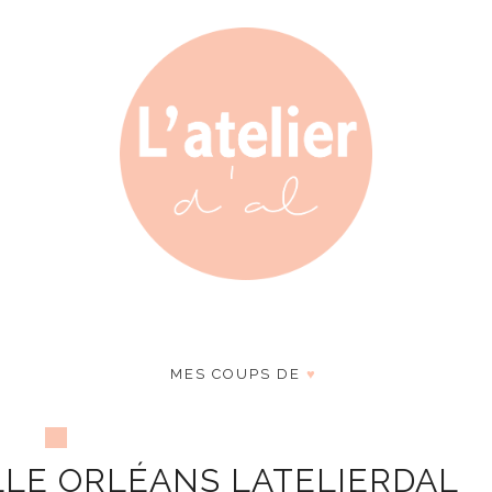
MES COUPS DE
♥
LLE ORLÉANS LATELIERDAL