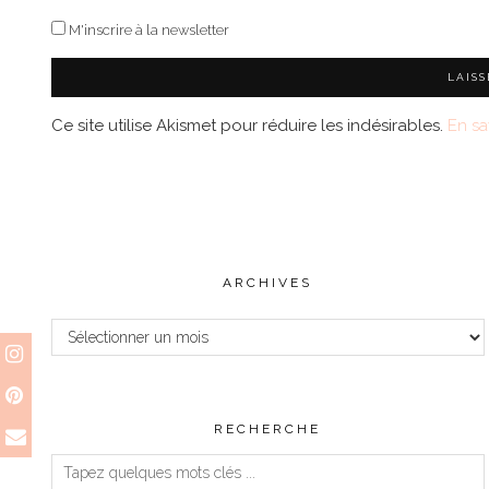
M'inscrire à la newsletter
Ce site utilise Akismet pour réduire les indésirables.
En sa
ARCHIVES
Archives
RECHERCHE