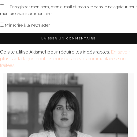
Enregistrer mon nom, mon e-mail et mon site dans le navigateur pour
mon prochain commentaire.
M'inscrire à la newsletter
Ce site utilise Akismet pour réduire les indésirables.
En savoir
plus sur la façon dont les données de vos commentaires sont
traitées
.