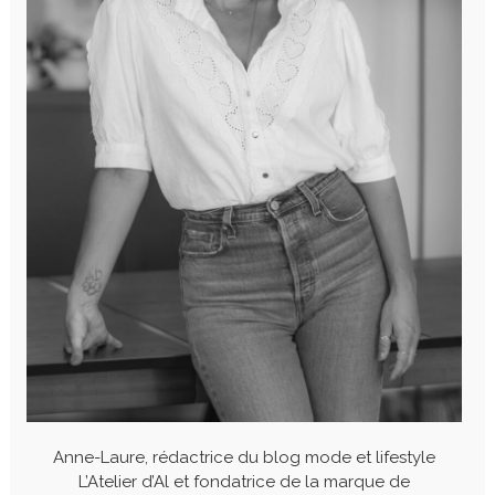
Anne-Laure, rédactrice du blog mode et lifestyle
L’Atelier d’Al et fondatrice de la marque de