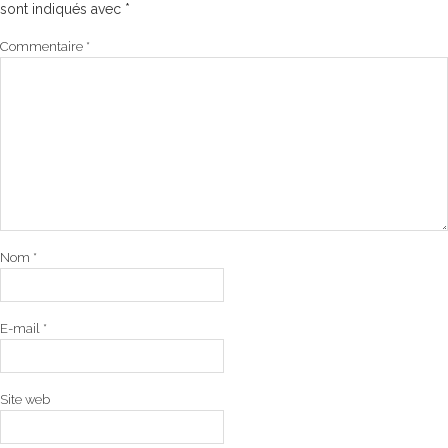
sont indiqués avec
*
Commentaire
*
Nom
*
E-mail
*
Site web