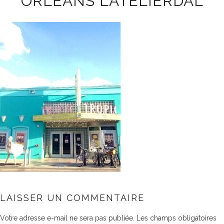
ORLÉANS LATELIERDAL
LAISSER UN COMMENTAIRE
Votre adresse e-mail ne sera pas publiée.
Les champs obligatoires