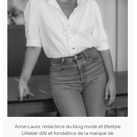
Anne-Laure, rédactrice du blog mode et lifestyle
L’Atelier d’Al et fondatrice de la marque de