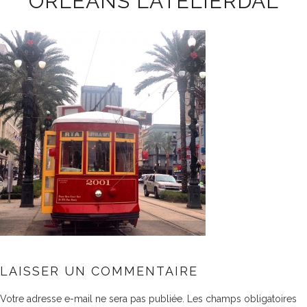
ORLÉANS LATELIERDAL
LAISSER UN COMMENTAIRE
Votre adresse e-mail ne sera pas publiée.
Les champs obligatoires