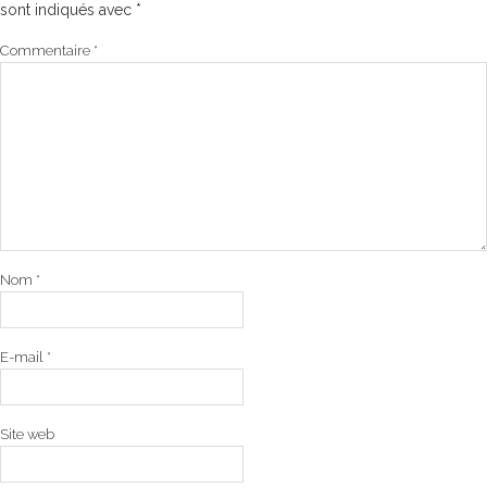
sont indiqués avec
*
Commentaire
*
Nom
*
E-mail
*
Site web