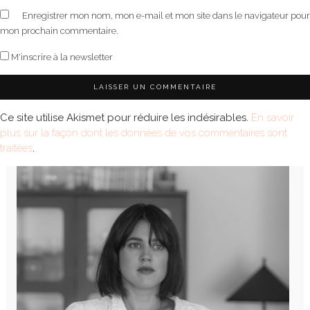
Enregistrer mon nom, mon e-mail et mon site dans le navigateur pour
mon prochain commentaire.
M'inscrire à la newsletter
Ce site utilise Akismet pour réduire les indésirables.
En savoir
plus sur la façon dont les données de vos commentaires sont
traitées
.