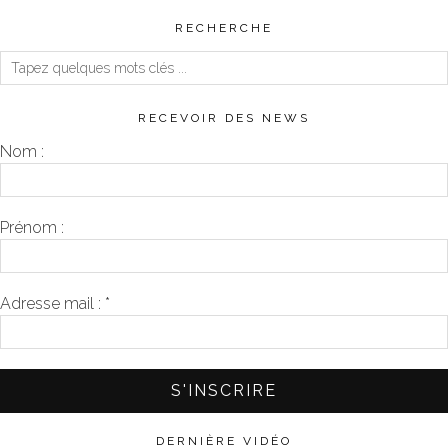
RECHERCHE
RECEVOIR DES NEWS
Nom :
Prénom :
Adresse mail :
*
DERNIÈRE VIDÉO