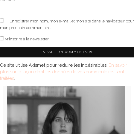
Enregistrer mon nom, mon e-mail et mon site dans le navigateur pour
mon prochain commentaire.
M'inscrire à la newsletter
Ce site utilise Akismet pour réduire les indésirables.
En savoir
plus sur la façon dont les données de vos commentaires sont
traitées
.