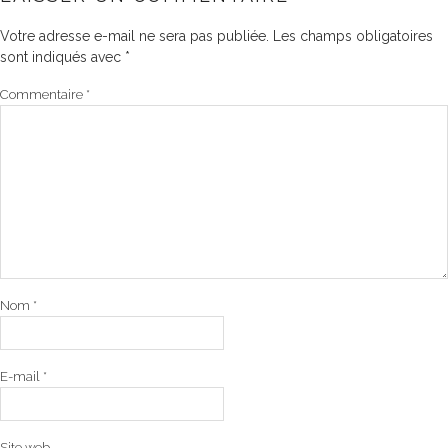
Votre adresse e-mail ne sera pas publiée.
Les champs obligatoires
sont indiqués avec
*
Commentaire
*
Nom
*
E-mail
*
Site web