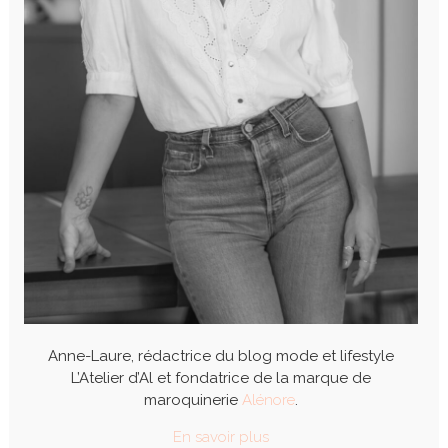
Anne-Laure, rédactrice du blog mode et lifestyle
L’Atelier d’Al et fondatrice de la marque de
maroquinerie
Alénore
.
En savoir plus