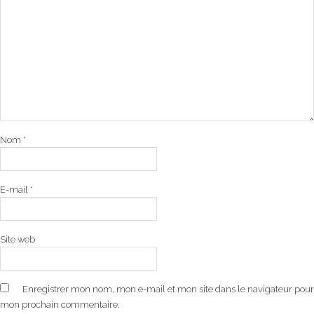
Nom
*
E-mail
*
Site web
Enregistrer mon nom, mon e-mail et mon site dans le navigateur pour
mon prochain commentaire.