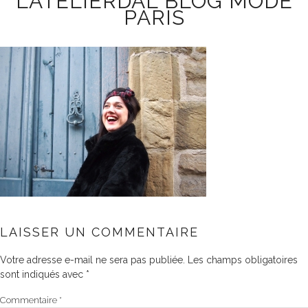
LATELIERDAL BLOG MODE
PARIS
LAISSER UN COMMENTAIRE
Votre adresse e-mail ne sera pas publiée.
Les champs obligatoires
sont indiqués avec
*
Commentaire
*