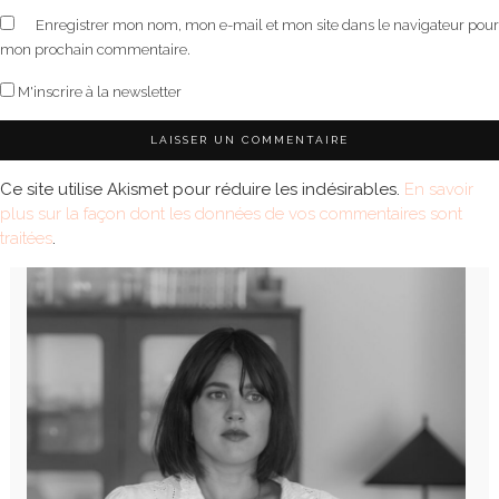
Enregistrer mon nom, mon e-mail et mon site dans le navigateur pour
mon prochain commentaire.
M'inscrire à la newsletter
Ce site utilise Akismet pour réduire les indésirables.
En savoir
plus sur la façon dont les données de vos commentaires sont
traitées
.