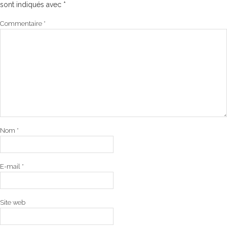
sont indiqués avec
*
Commentaire
*
Nom
*
E-mail
*
Site web