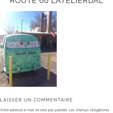
ROUTE 66 LATELIERDAL
LAISSER UN COMMENTAIRE
Votre adresse e-mail ne sera pas publiée.
Les champs obligatoires