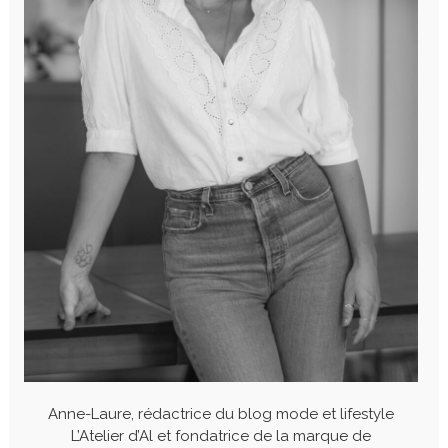
Anne-Laure, rédactrice du blog mode et lifestyle
L’Atelier d’Al et fondatrice de la marque de