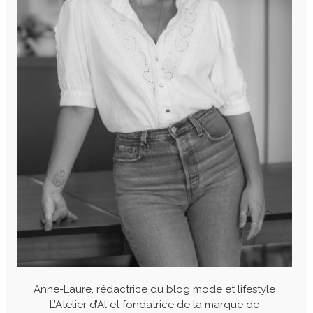
Anne-Laure, rédactrice du blog mode et lifestyle
L’Atelier d’Al et fondatrice de la marque de