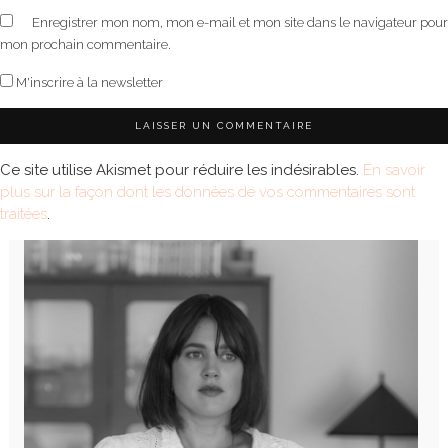
Enregistrer mon nom, mon e-mail et mon site dans le navigateur pour
mon prochain commentaire.
M'inscrire à la newsletter
Ce site utilise Akismet pour réduire les indésirables.
En savoir
plus sur la façon dont les données de vos commentaires sont
traitées
.