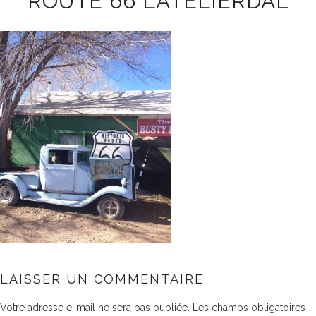
ROUTE 66 LATELIERDAL
LAISSER UN COMMENTAIRE
Votre adresse e-mail ne sera pas publiée.
Les champs obligatoires