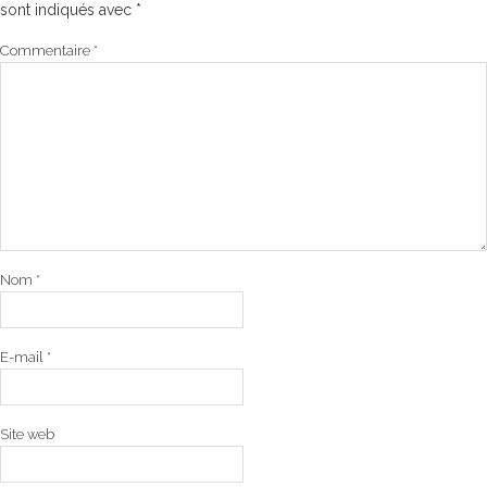
sont indiqués avec
*
Commentaire
*
Nom
*
E-mail
*
Site web