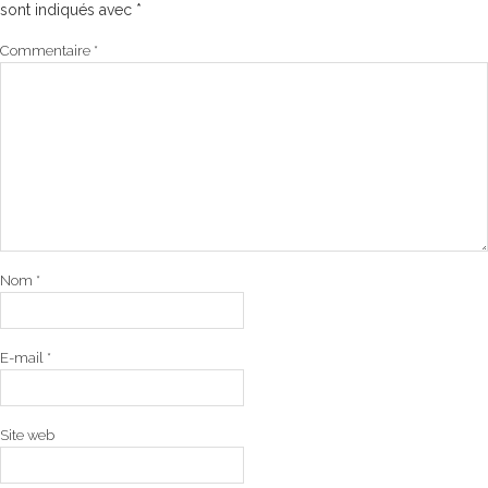
sont indiqués avec
*
Commentaire
*
Nom
*
E-mail
*
Site web