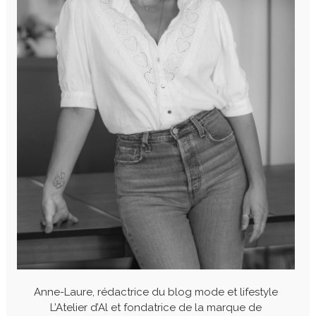
Anne-Laure, rédactrice du blog mode et lifestyle
L’Atelier d’Al et fondatrice de la marque de