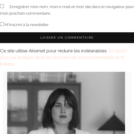
Enregistrer mon nom, mon e-mail et mon site dans le navigateur pour
mon prochain commentaire.
M'inscrire à la newsletter
Ce site utilise Akismet pour réduire les indésirables.
En savoir
plus sur la façon dont les données de vos commentaires sont
traitées
.