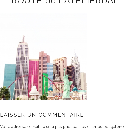
ROUTE 66 LATELIERDAL
LAISSER UN COMMENTAIRE
Votre adresse e-mail ne sera pas publiée.
Les champs obligatoires