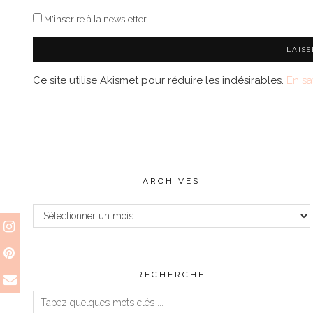
M'inscrire à la newsletter
Ce site utilise Akismet pour réduire les indésirables.
En sa
ARCHIVES
Archives
RECHERCHE