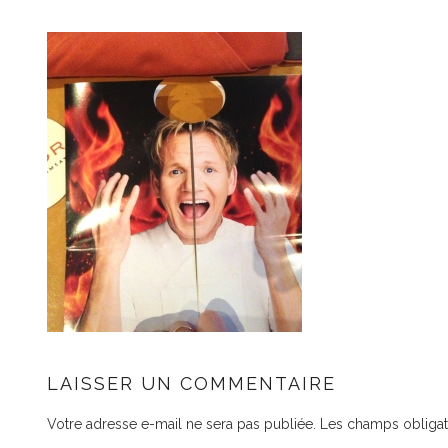
LAISSER UN COMMENTAIRE
Votre adresse e-mail ne sera pas publiée.
Les champs obligat