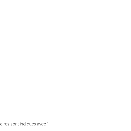
oires sont indiqués avec
*