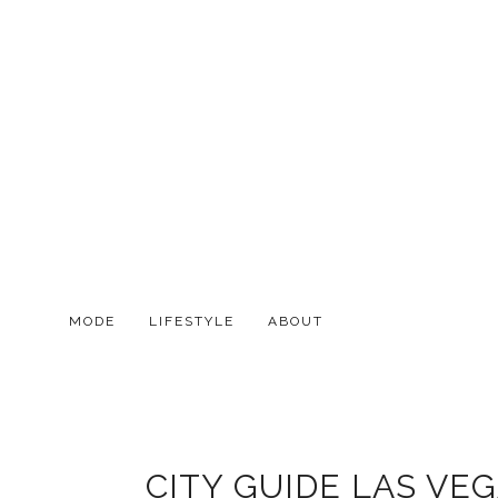
MODE
LIFESTYLE
ABOUT
CITY GUIDE LAS VE