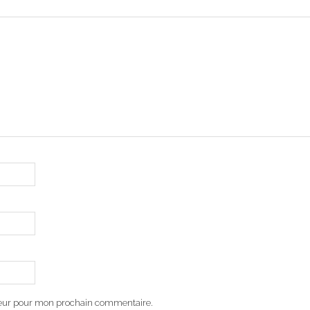
teur pour mon prochain commentaire.