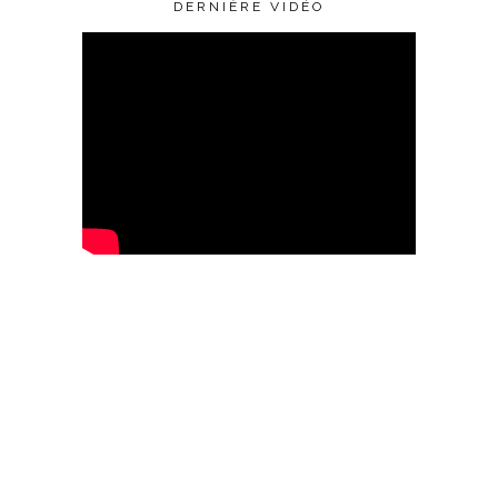
DERNIÈRE VIDÉO