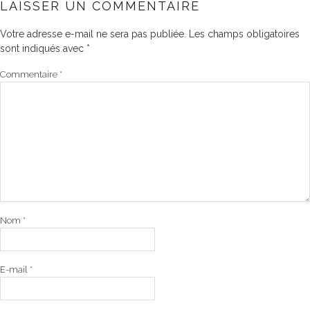
LAISSER UN COMMENTAIRE
Votre adresse e-mail ne sera pas publiée.
Les champs obligatoires
sont indiqués avec
*
Commentaire
*
Nom
*
E-mail
*