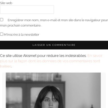
Site web
Enregistrer mon nom, mon e-mail et mon site dans le navigateur pour
mon prochain commentaire.
M'inscrire à la newsletter
Ce site utilise Akismet pour réduire les indésirables.
En savoir
plus sur la façon dont les données de vos commentaires sont
traitées
.