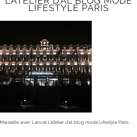
L’ATELIER D’AL BLOG MODE
LIFESTYLE PARIS
Marseille avec Lancel L’atelier d’al blog mode Lifestyle Paris