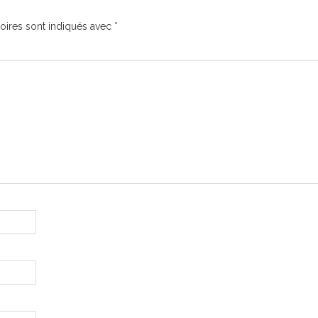
oires sont indiqués avec
*