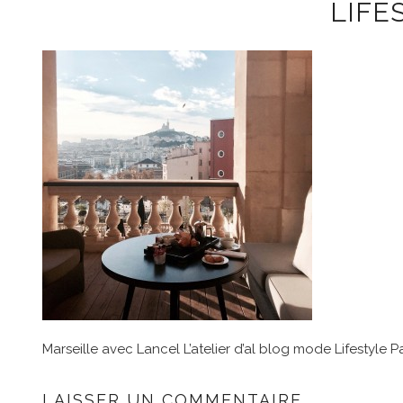
LIFE
Marseille avec Lancel L’atelier d’al blog mode Lifestyle Pa
LAISSER UN COMMENTAIRE