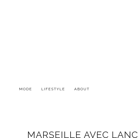
MODE
LIFESTYLE
ABOUT
MARSEILLE AVEC LANCE