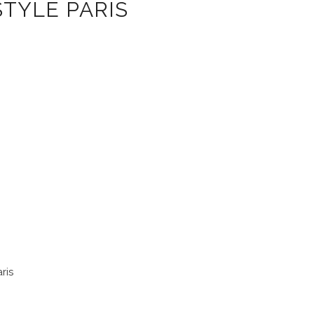
STYLE PARIS
ris