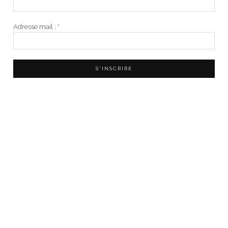
Adresse mail :
*