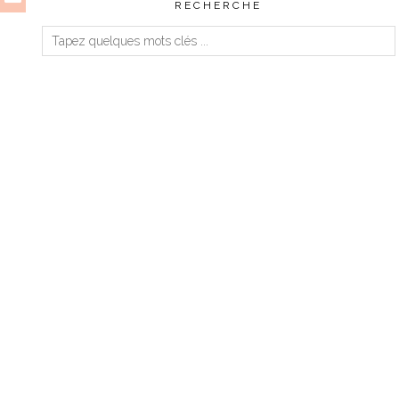
RECHERCHE