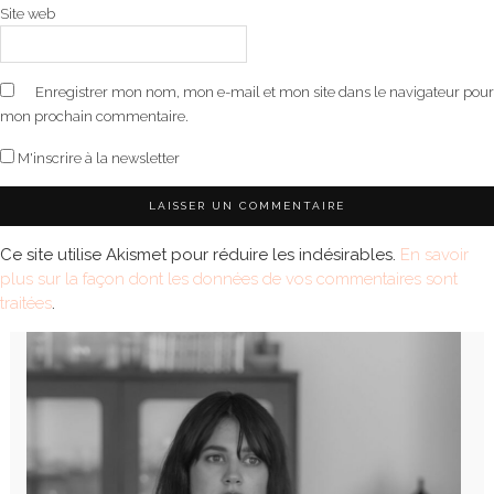
Site web
Enregistrer mon nom, mon e-mail et mon site dans le navigateur pour
mon prochain commentaire.
M'inscrire à la newsletter
Ce site utilise Akismet pour réduire les indésirables.
En savoir
plus sur la façon dont les données de vos commentaires sont
traitées
.