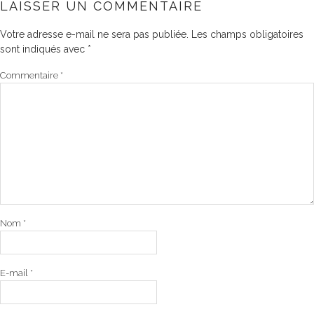
LAISSER UN COMMENTAIRE
Votre adresse e-mail ne sera pas publiée.
Les champs obligatoires
sont indiqués avec
*
Commentaire
*
Nom
*
E-mail
*