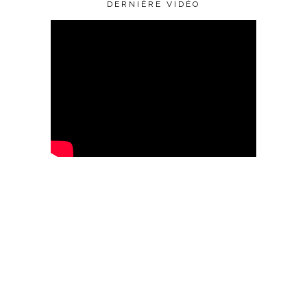
DERNIÈRE VIDÉO