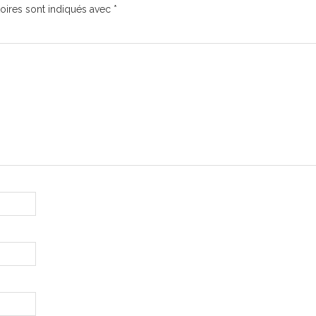
oires sont indiqués avec
*