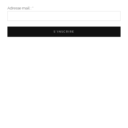
Adresse mail :
*