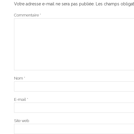
Votre adresse e-mail ne sera pas publiée.
Les champs obligat
Commentaire
*
Nom
*
E-mail
*
Site web