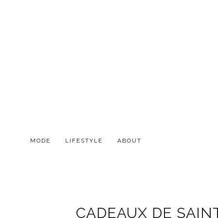
MODE
LIFESTYLE
ABOUT
CADEAUX DE SAIN