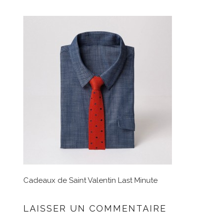
Cadeaux de Saint Valentin Last Minute
LAISSER UN COMMENTAIRE