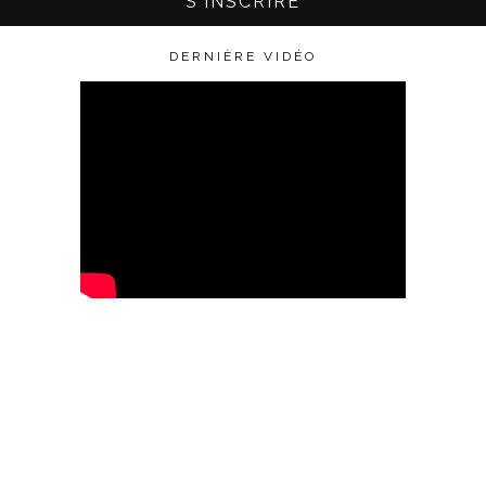
DERNIÈRE VIDÉO