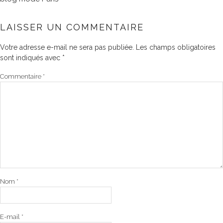
LAISSER UN COMMENTAIRE
Votre adresse e-mail ne sera pas publiée.
Les champs obligatoires
sont indiqués avec
*
Commentaire
*
Nom
*
E-mail
*