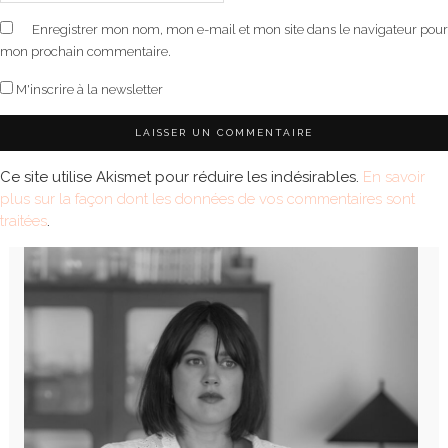
Enregistrer mon nom, mon e-mail et mon site dans le navigateur pour
mon prochain commentaire.
M'inscrire à la newsletter
Ce site utilise Akismet pour réduire les indésirables.
En savoir
plus sur la façon dont les données de vos commentaires sont
traitées
.