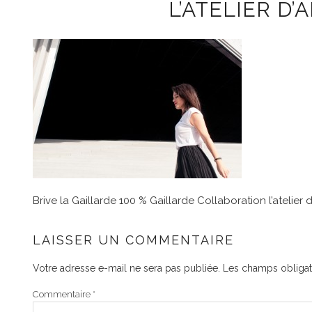
L’ATELIER D’
Brive la Gaillarde 100 % Gaillarde Collaboration l’atelier
LAISSER UN COMMENTAIRE
Votre adresse e-mail ne sera pas publiée.
Les champs obligat
Commentaire
*