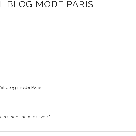
AL BLOG MODE PARIS
 d’al blog mode Paris
oires sont indiqués avec
*