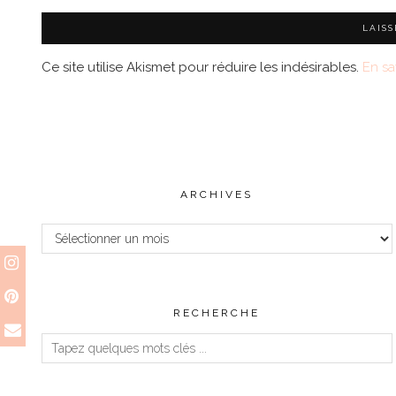
Ce site utilise Akismet pour réduire les indésirables.
En sa
ARCHIVES
Archives
RECHERCHE