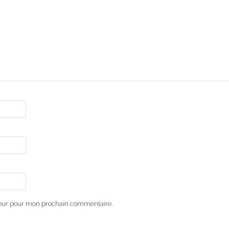
teur pour mon prochain commentaire.