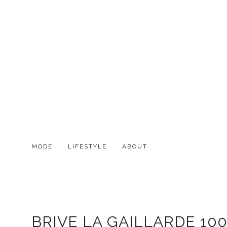
MODE
LIFESTYLE
ABOUT
BRIVE LA GAILLARDE 10