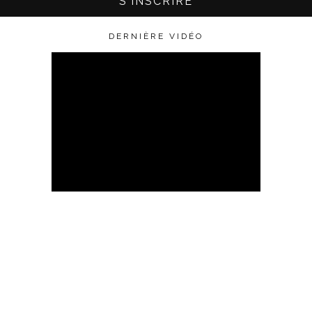
DERNIÈRE VIDÉO