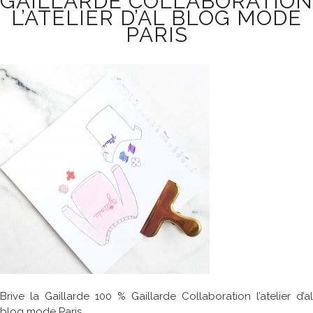
GAILLARDE COLLABORATION
L’ATELIER D’AL BLOG MODE
PARIS
Brive la Gaillarde 100 % Gaillarde Collaboration l’atelier d’al
blog mode Paris