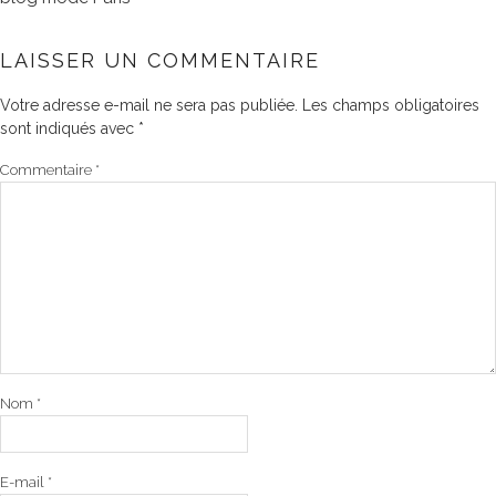
LAISSER UN COMMENTAIRE
Votre adresse e-mail ne sera pas publiée.
Les champs obligatoires
sont indiqués avec
*
Commentaire
*
Nom
*
E-mail
*