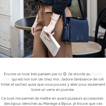
Encore un look très parisien par ici 😉 J’ai shooté au
Pigalle
hôtel
qui est non loin de chez moi. J’adore l’ambiance de cet
hôtel et sachez aussi que vous pouvez y aller pour seulement
boire un verre en journée.
Ce look me permet de mettre en avant plusieurs accessoires :
des bijoux dénichés au Manège à Bijoux, je trouve que ces