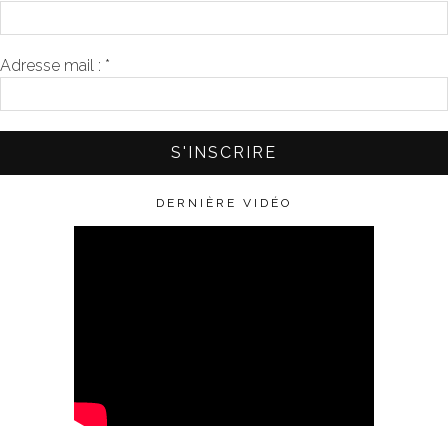
Adresse mail :
*
DERNIÈRE VIDÉO