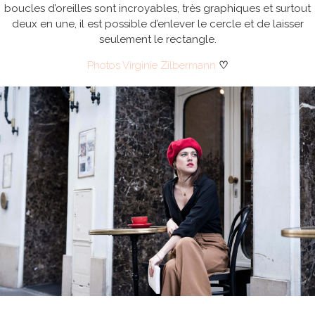
boucles d’oreilles sont incroyables, très graphiques et surtout
deux en une, il est possible d’enlever le cercle et de laisser
seulement le rectangle.
Photos Virginie Zilbermann
♡