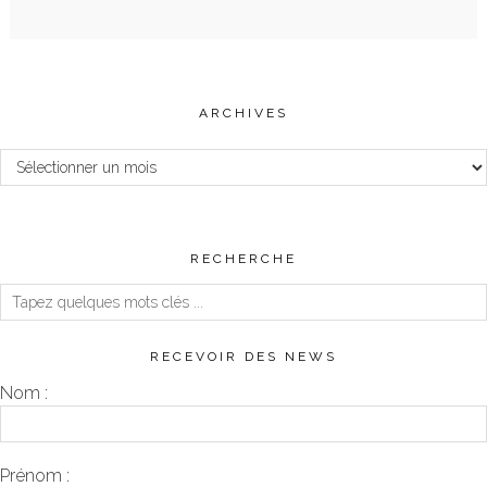
ARCHIVES
Archives
RECHERCHE
RECEVOIR DES NEWS
Nom :
Prénom :