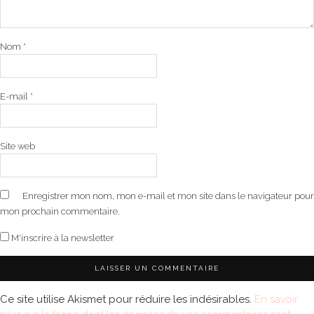
Nom
*
E-mail
*
Site web
Enregistrer mon nom, mon e-mail et mon site dans le navigateur pour
mon prochain commentaire.
M'inscrire à la newsletter
Ce site utilise Akismet pour réduire les indésirables.
En savoir