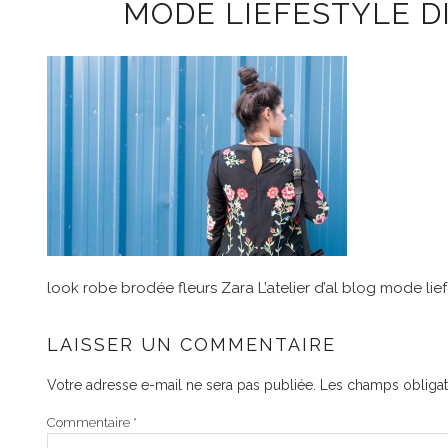
MODE LIEFESTYLE D
look robe brodée fleurs Zara L’atelier d’al blog mode lie
LAISSER UN COMMENTAIRE
Votre adresse e-mail ne sera pas publiée.
Les champs obligat
Commentaire
*