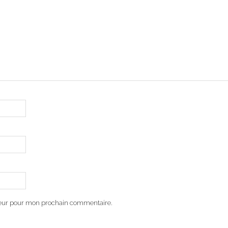
teur pour mon prochain commentaire.