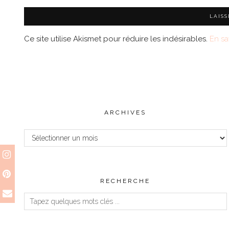
Ce site utilise Akismet pour réduire les indésirables.
En sa
ARCHIVES
Archives
RECHERCHE