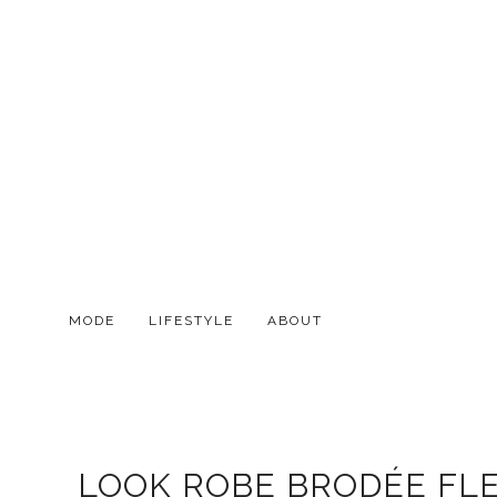
MODE
LIFESTYLE
ABOUT
LOOK ROBE BRODÉE FLEU