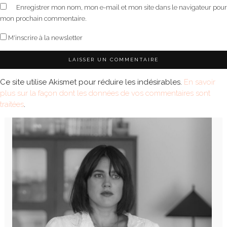
Enregistrer mon nom, mon e-mail et mon site dans le navigateur pour
mon prochain commentaire.
M'inscrire à la newsletter
Ce site utilise Akismet pour réduire les indésirables.
En savoir
plus sur la façon dont les données de vos commentaires sont
traitées
.