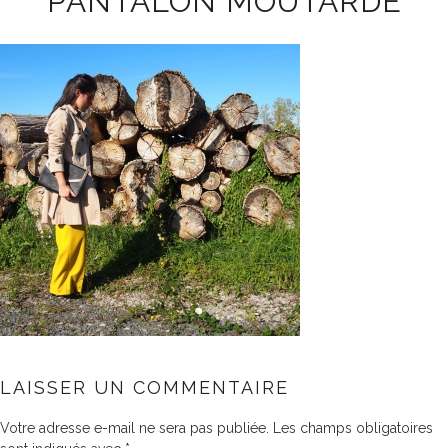
PANTALON MOUTARDE
LAISSER UN COMMENTAIRE
Votre adresse e-mail ne sera pas publiée.
Les champs obligatoires