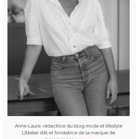
Anne-Laure, rédactrice du blog mode et lifestyle
L’Atelier d’Al et fondatrice de la marque de