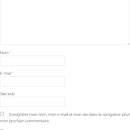
Nom
*
E-mail
*
Site web
Enregistrer mon nom, mon e-mail et mon site dans le navigateur pour
mon prochain commentaire.