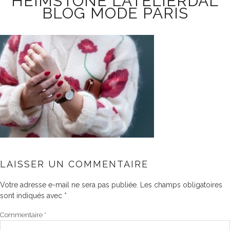
HEIMSTONE LATELIERDAL
BLOG MODE PARIS
LAISSER UN COMMENTAIRE
Votre adresse e-mail ne sera pas publiée.
Les champs obligatoires
sont indiqués avec
*
Commentaire
*