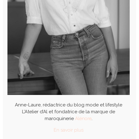
Anne-Laure, rédactrice du blog mode et lifestyle
L’Atelier d’Al et fondatrice de la marque de
maroquinerie
Alénore
.
En savoir plus