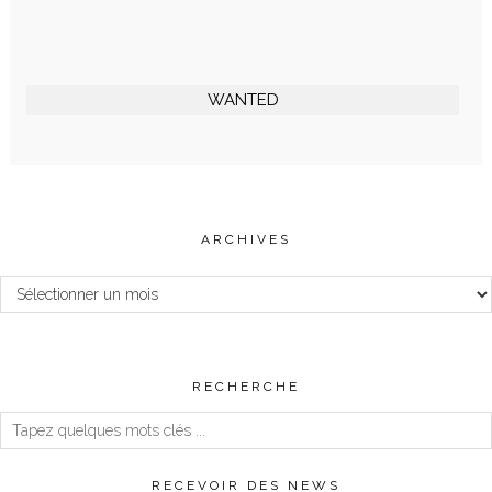
WANTED
ARCHIVES
Archives
RECHERCHE
RECEVOIR DES NEWS