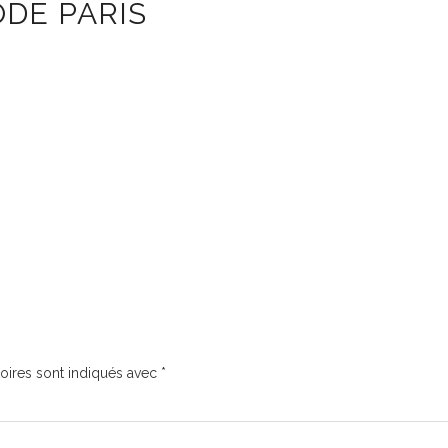
DE PARIS
oires sont indiqués avec
*