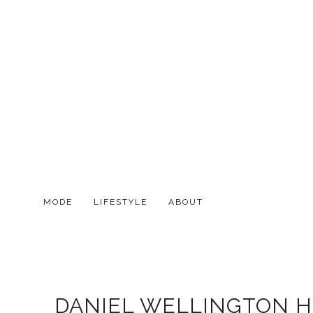
MODE
LIFESTYLE
ABOUT
DANIEL WELLINGTON H