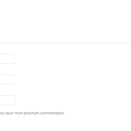
teur pour mon prochain commentaire.