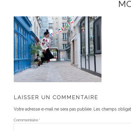
MO
LAISSER UN COMMENTAIRE
Votre adresse e-mail ne sera pas publiée.
Les champs obligat
Commentaire
*