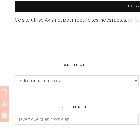
Ce site utilise Akismet pour réduire les indésirables.
En sa
ARCHIVES
Archives
RECHERCHE