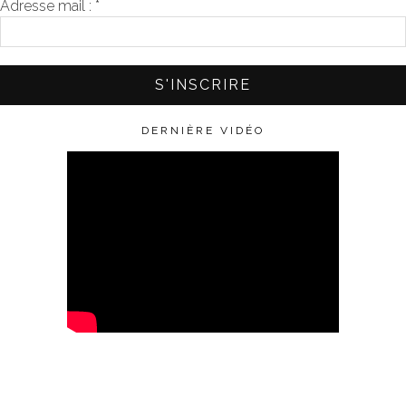
Adresse mail :
*
DERNIÈRE VIDÉO