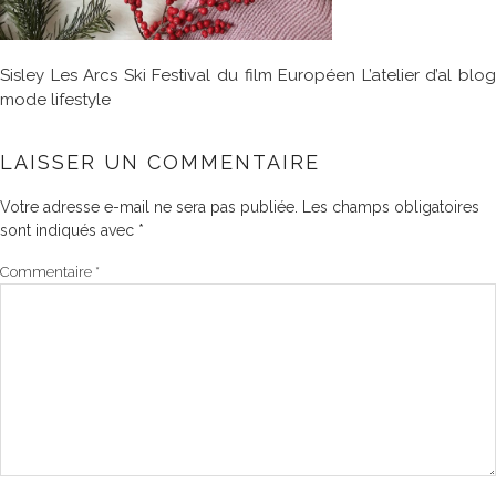
Sisley Les Arcs Ski Festival du film Européen L’atelier d’al blog
mode lifestyle
LAISSER UN COMMENTAIRE
Votre adresse e-mail ne sera pas publiée.
Les champs obligatoires
sont indiqués avec
*
Commentaire
*