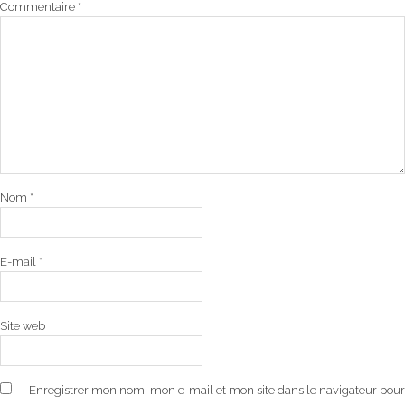
Commentaire
*
Nom
*
E-mail
*
Site web
Enregistrer mon nom, mon e-mail et mon site dans le navigateur pour