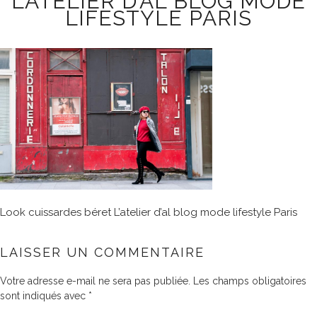
L’ATELIER D’AL BLOG MODE
LIFESTYLE PARIS
Look cuissardes béret L’atelier d’al blog mode lifestyle Paris
LAISSER UN COMMENTAIRE
Votre adresse e-mail ne sera pas publiée.
Les champs obligatoires
sont indiqués avec
*