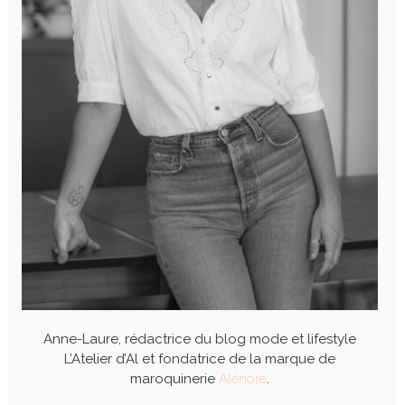
Anne-Laure, rédactrice du blog mode et lifestyle
L’Atelier d’Al et fondatrice de la marque de
maroquinerie
Alénore
.