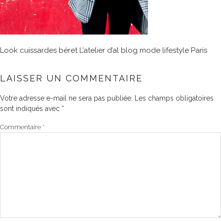
Look cuissardes béret L’atelier d’al blog mode lifestyle Paris
LAISSER UN COMMENTAIRE
Votre adresse e-mail ne sera pas publiée.
Les champs obligatoires
sont indiqués avec
*
Commentaire
*