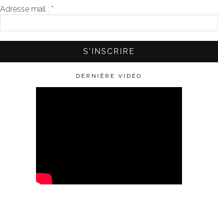
Adresse mail :
*
DERNIÈRE VIDÉO