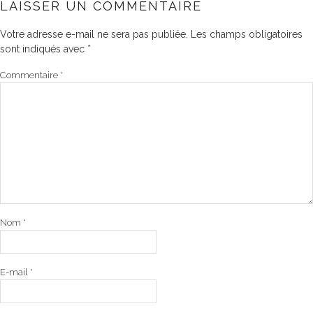
LAISSER UN COMMENTAIRE
Votre adresse e-mail ne sera pas publiée.
Les champs obligatoires
sont indiqués avec
*
Commentaire
*
Nom
*
E-mail
*