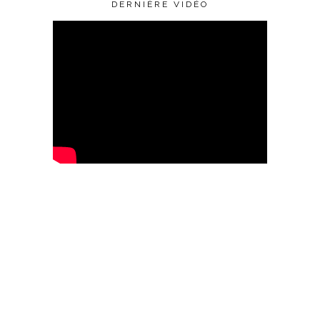
DERNIÈRE VIDÉO