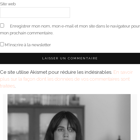
Site web
Enregistrer mon nom, mon e-mail et mon site dans le navigateur pour
mon prochain commentaire.
M'inscrire à la newsletter
Ce site utilise Akismet pour réduire les indésirables.
En savoir
plus sur la façon dont les données de vos commentaires sont
traitées
.