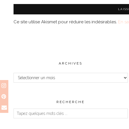
Ce site utilise Akismet pour réduire les indésirables.
En sa
ARCHIVES
Archives
RECHERCHE