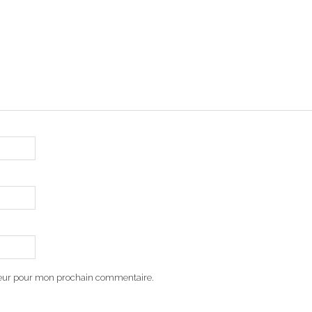
teur pour mon prochain commentaire.