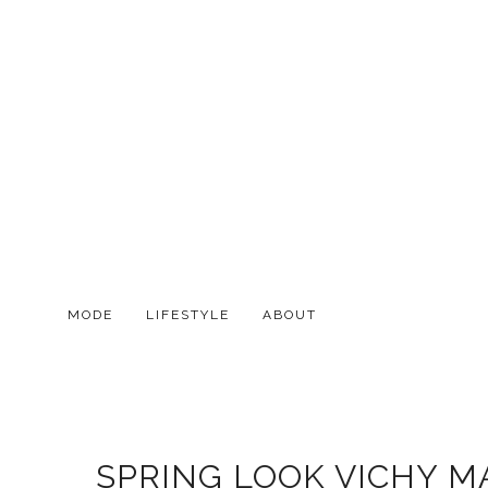
MODE
LIFESTYLE
ABOUT
SPRING LOOK VICHY MA