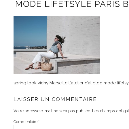
MODE LIFETSYLE PARIS 
spring look vichy Marseille L’atelier d’al blog mode lifets
LAISSER UN COMMENTAIRE
Votre adresse e-mail ne sera pas publiée.
Les champs obligat
Commentaire
*