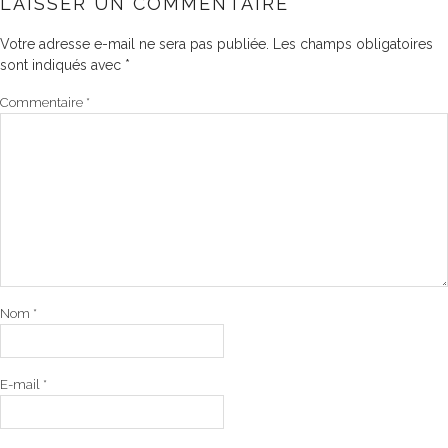
LAISSER UN COMMENTAIRE
Votre adresse e-mail ne sera pas publiée.
Les champs obligatoires
sont indiqués avec
*
Commentaire
*
Nom
*
E-mail
*