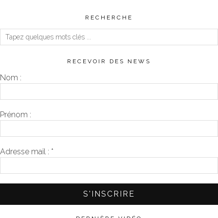
RECHERCHE
RECEVOIR DES NEWS
Nom :
Prénom :
Adresse mail :
*