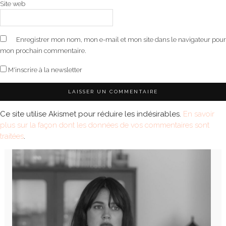
Site web
Enregistrer mon nom, mon e-mail et mon site dans le navigateur pour
mon prochain commentaire.
M'inscrire à la newsletter
Ce site utilise Akismet pour réduire les indésirables.
En savoir
plus sur la façon dont les données de vos commentaires sont
traitées
.