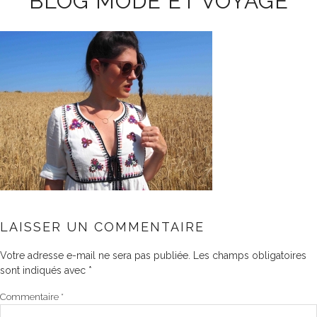
BLOG MODE ET VOYAGE
LAISSER UN COMMENTAIRE
Votre adresse e-mail ne sera pas publiée.
Les champs obligatoires
sont indiqués avec
*
Commentaire
*