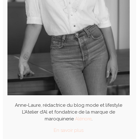
Anne-Laure, rédactrice du blog mode et lifestyle
L’Atelier d’Al et fondatrice de la marque de
maroquinerie
Alénore
.
En savoir plus