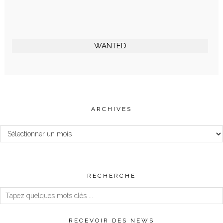
WANTED
ARCHIVES
Archives
RECHERCHE
RECEVOIR DES NEWS