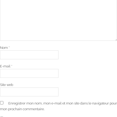
Nom
*
E-mail
*
Site web
Enregistrer mon nom, mon e-mail et mon site dans le navigateur pour
mon prochain commentaire.