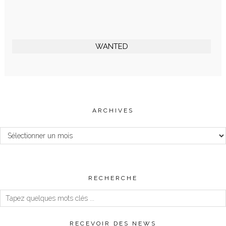
WANTED
ARCHIVES
Archives
RECHERCHE
RECEVOIR DES NEWS