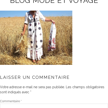
BLOG MODE ET VOYAGE
LAISSER UN COMMENTAIRE
Votre adresse e-mail ne sera pas publiée.
Les champs obligatoires
sont indiqués avec
*
Commentaire
*