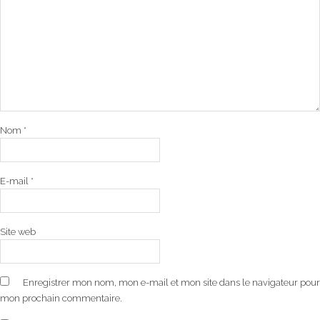
Nom
*
E-mail
*
Site web
Enregistrer mon nom, mon e-mail et mon site dans le navigateur pour
mon prochain commentaire.