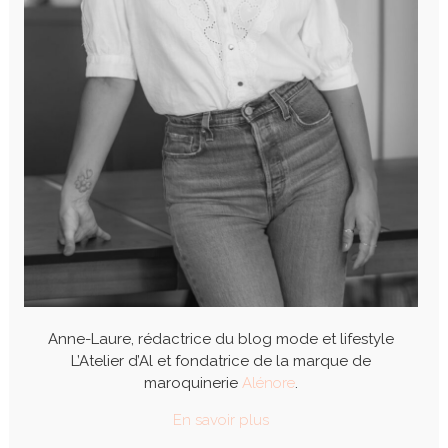
Anne-Laure, rédactrice du blog mode et lifestyle
L’Atelier d’Al et fondatrice de la marque de
maroquinerie
Alénore
.
En savoir plus