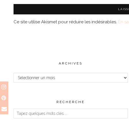
Ce site utilise Akismet pour réduire les indésirables.
En sa
ARCHIVES
Archives
RECHERCHE