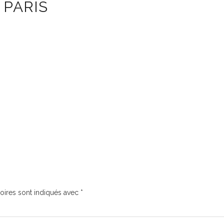
PARIS
oires sont indiqués avec
*