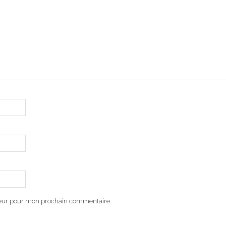
teur pour mon prochain commentaire.