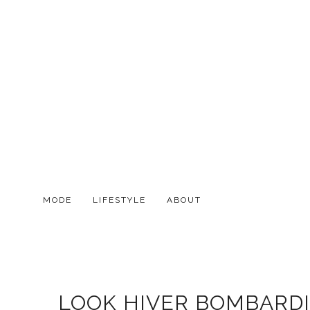
MODE
LIFESTYLE
ABOUT
LOOK HIVER BOMBARDIE