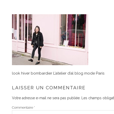
look hiver bombardier L’atelier d’al blog mode Paris
LAISSER UN COMMENTAIRE
Votre adresse e-mail ne sera pas publiée.
Les champs obligat
Commentaire
*