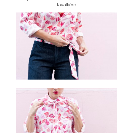
lavallière