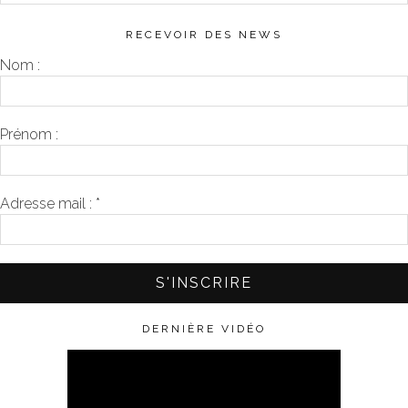
RECEVOIR DES NEWS
Nom :
Prénom :
Adresse mail :
*
DERNIÈRE VIDÉO