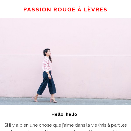
PASSION ROUGE À LÈVRES
Hello, hello !
Si il y a bien une chose que j’aime dans la vie (mis à part les