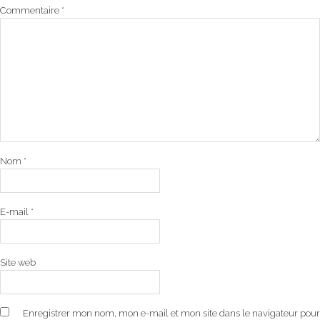
Commentaire
*
Nom
*
E-mail
*
Site web
Enregistrer mon nom, mon e-mail et mon site dans le navigateur pour