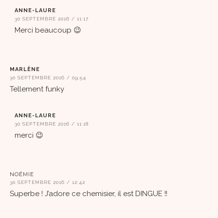
ANNE-LAURE
30 SEPTEMBRE 2016 / 11:17
Merci beaucoup 😉
MARLÈNE
30 SEPTEMBRE 2016 / 09:54
Tellement funky
ANNE-LAURE
30 SEPTEMBRE 2016 / 11:18
merci 😉
NOÉMIE
30 SEPTEMBRE 2016 / 12:42
Superbe ! J’adore ce chemisier, il est DINGUE !!