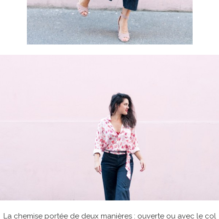
La chemise portée de deux manières : ouverte ou avec le col