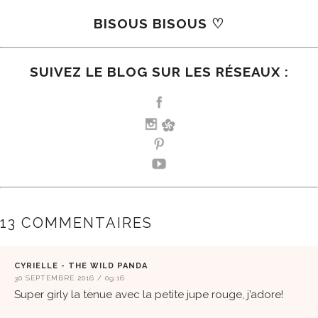
BISOUS BISOUS
♡
SUIVEZ LE BLOG SUR LES RÉSEAUX :
13 COMMENTAIRES
CYRIELLE - THE WILD PANDA
30 SEPTEMBRE 2016 / 09:16
Super girly la tenue avec la petite jupe rouge, j’adore!