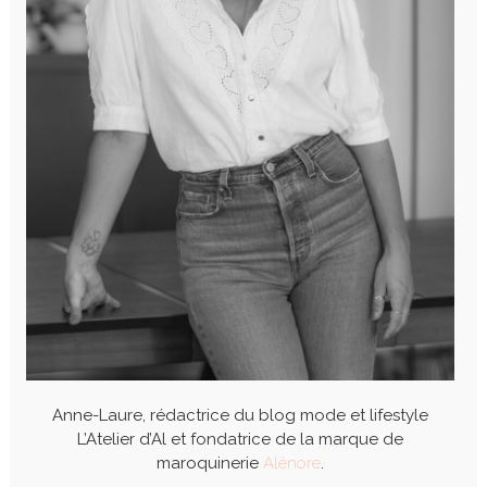
Anne-Laure, rédactrice du blog mode et lifestyle
L’Atelier d’Al et fondatrice de la marque de
maroquinerie
Alénore
.