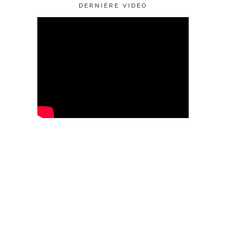
DERNIÈRE VIDÉO