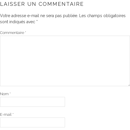
LAISSER UN COMMENTAIRE
Votre adresse e-mail ne sera pas publiée.
Les champs obligatoires
sont indiqués avec
*
Commentaire
*
Nom
*
E-mail
*