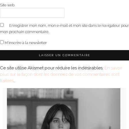
Site web
Enregistrer mon nom, mon e-mail et mon site dans le navigateur pour
mon prochain commentaire.
M'inscrire à la newsletter
Ce site utilise Akismet pour réduire les indésirables.
En savoir
plus sur la façon dont les données de vos commentaires sont
traitées
.