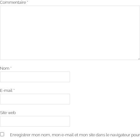
Commentaire
*
Nom
*
E-mail
*
Site web
Enregistrer mon nom, mon e-mail et mon site dans le navigateur pour