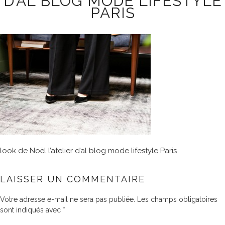
D’AL BLOG MODE LIFESTYLE
PARIS
look de Noël l’atelier d’al blog mode lifestyle Paris
LAISSER UN COMMENTAIRE
Votre adresse e-mail ne sera pas publiée.
Les champs obligatoires
sont indiqués avec
*