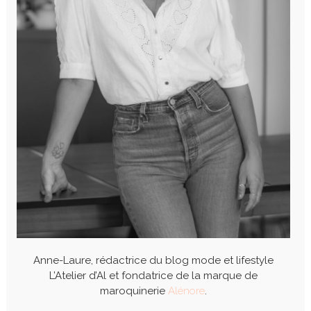
Anne-Laure, rédactrice du blog mode et lifestyle
L’Atelier d’Al et fondatrice de la marque de
maroquinerie
Alénore
.