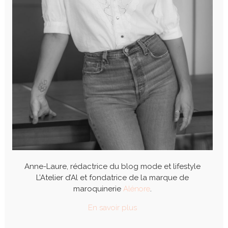
Anne-Laure, rédactrice du blog mode et lifestyle
L’Atelier d’Al et fondatrice de la marque de
maroquinerie
Alénore
.
En savoir plus