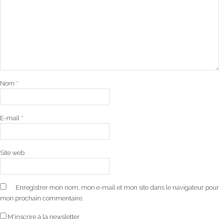
Nom
*
E-mail
*
Site web
Enregistrer mon nom, mon e-mail et mon site dans le navigateur pour
mon prochain commentaire.
M'inscrire à la newsletter