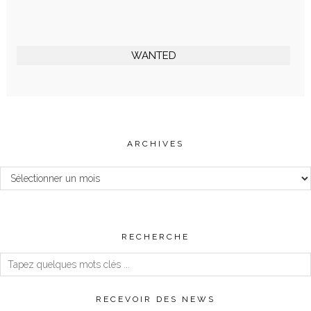
WANTED
ARCHIVES
Archives
RECHERCHE
RECEVOIR DES NEWS