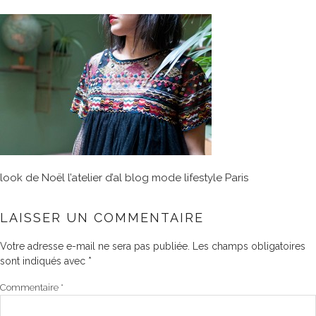
look de Noël l’atelier d’al blog mode lifestyle Paris
LAISSER UN COMMENTAIRE
Votre adresse e-mail ne sera pas publiée.
Les champs obligatoires
sont indiqués avec
*
Commentaire
*