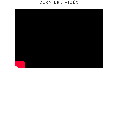
DERNIÈRE VIDÉO