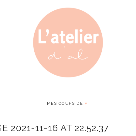
MES COUPS DE
♥
2021-11-16 AT 22.52.37