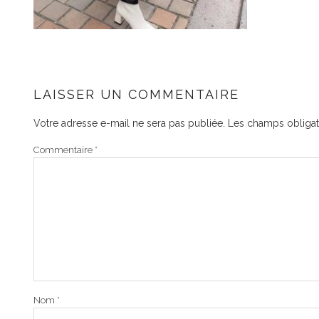
LAISSER UN COMMENTAIRE
Votre adresse e-mail ne sera pas publiée.
Les champs obligat
Commentaire
*
Nom
*