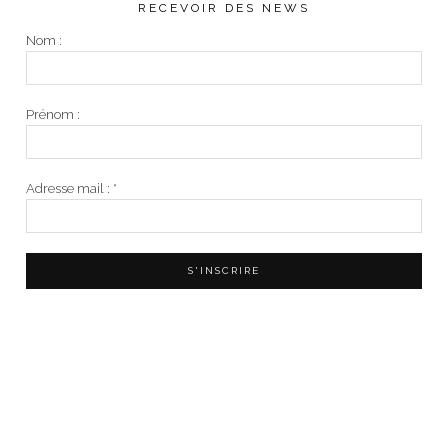
RECEVOIR DES NEWS
Nom :
Prénom :
Adresse mail :
*