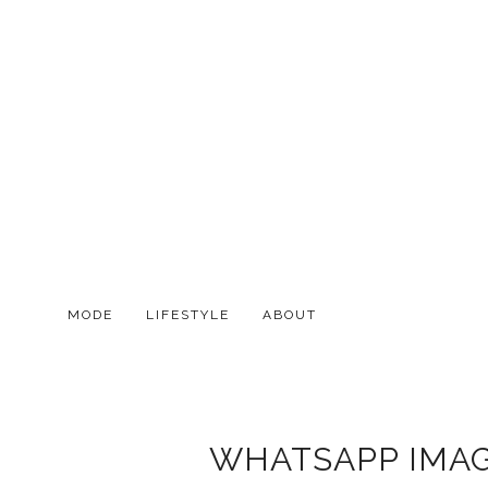
MODE
LIFESTYLE
ABOUT
WHATSAPP IMAGE 