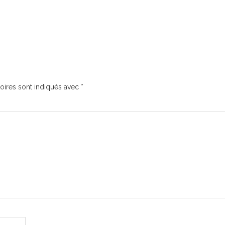
oires sont indiqués avec
*