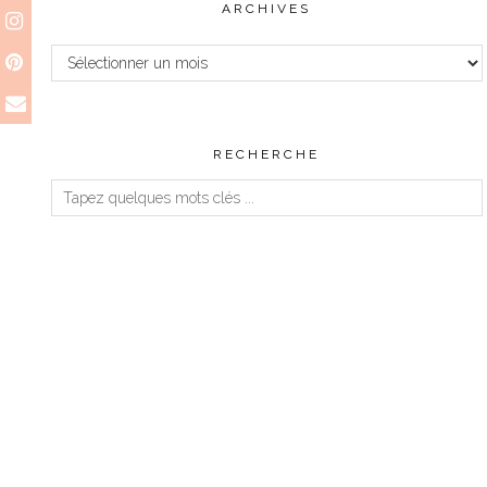
ARCHIVES
Archives
RECHERCHE