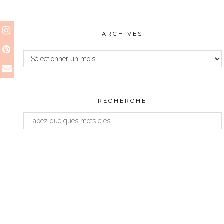
ARCHIVES
Archives
RECHERCHE