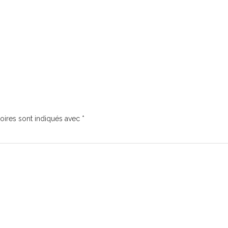
oires sont indiqués avec
*