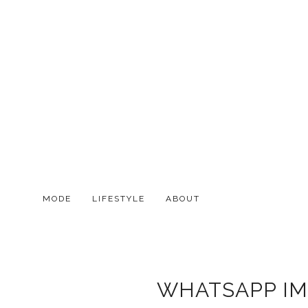
MODE
LIFESTYLE
ABOUT
WHATSAPP IMA