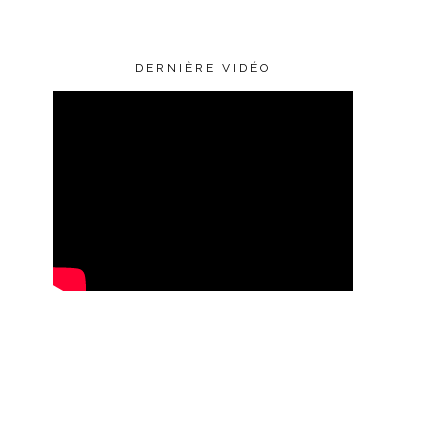
DERNIÈRE VIDÉO