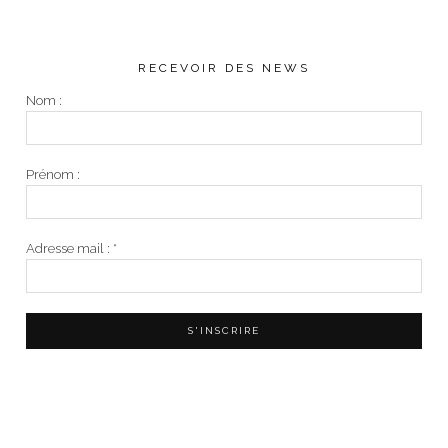
RECEVOIR DES NEWS
Nom :
Prénom :
Adresse mail :
*