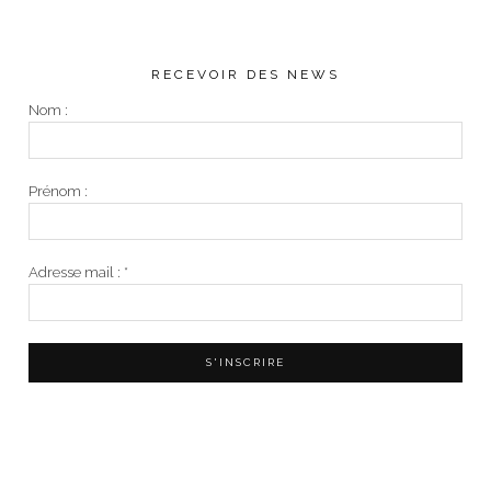
RECEVOIR DES NEWS
Nom :
Prénom :
Adresse mail :
*