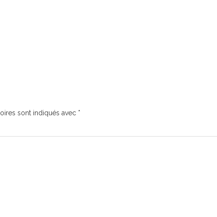
oires sont indiqués avec
*