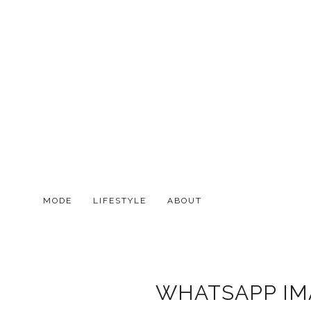
MODE
LIFESTYLE
ABOUT
WHATSAPP IMAG