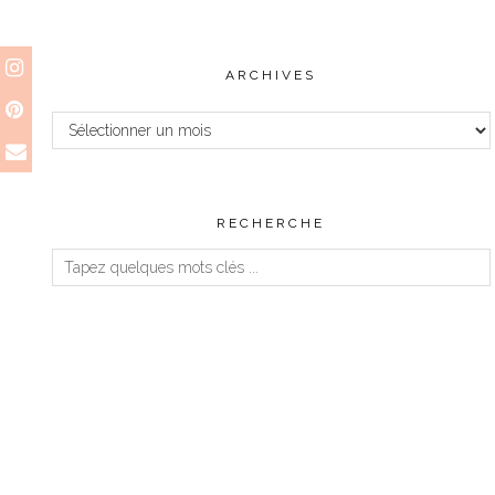
ARCHIVES
Archives
RECHERCHE