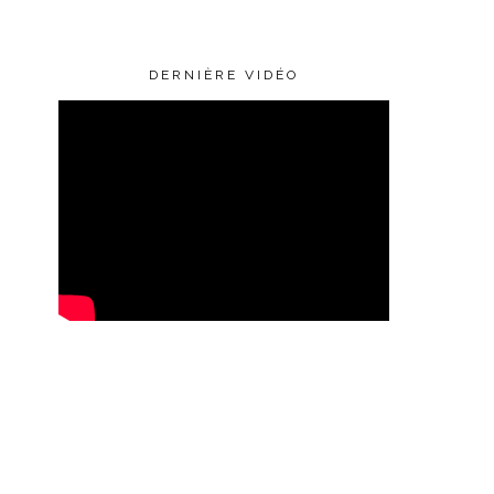
DERNIÈRE VIDÉO