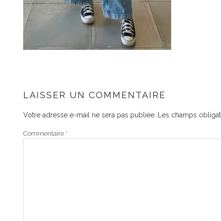
LAISSER UN COMMENTAIRE
Votre adresse e-mail ne sera pas publiée.
Les champs obligat
Commentaire
*