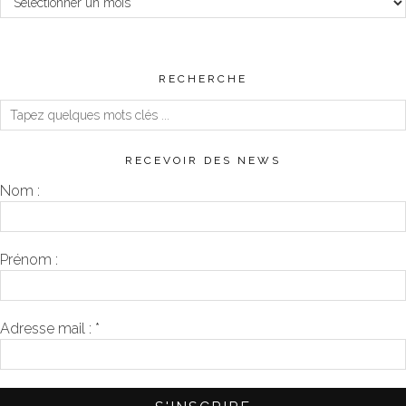
RECHERCHE
RECEVOIR DES NEWS
Nom :
Prénom :
Adresse mail :
*