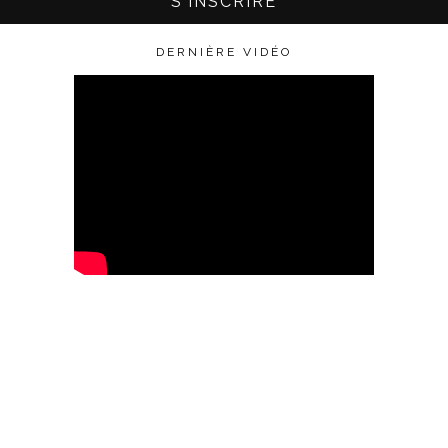
DERNIÈRE VIDÉO