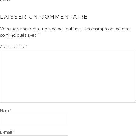
LAISSER UN COMMENTAIRE
Votre adresse e-mail ne sera pas publiée.
Les champs obligatoires
sont indiqués avec
*
Commentaire
*
Nom
*
E-mail
*