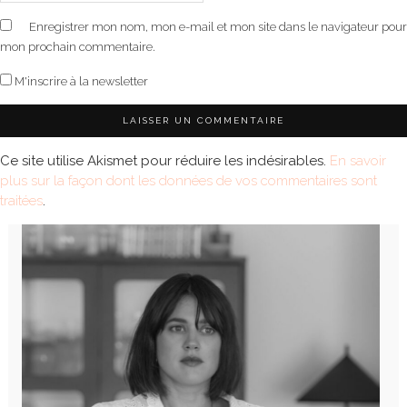
Enregistrer mon nom, mon e-mail et mon site dans le navigateur pour
mon prochain commentaire.
M'inscrire à la newsletter
Ce site utilise Akismet pour réduire les indésirables.
En savoir
plus sur la façon dont les données de vos commentaires sont
traitées
.