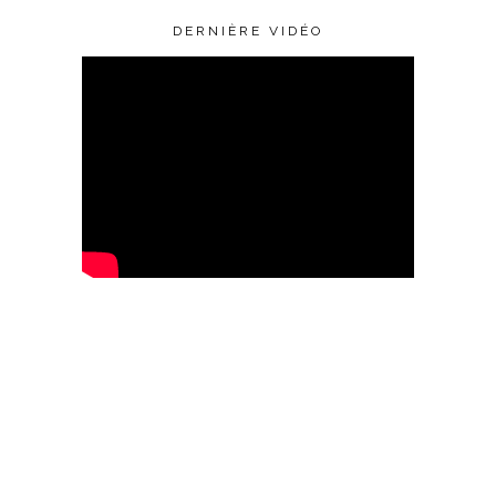
DERNIÈRE VIDÉO