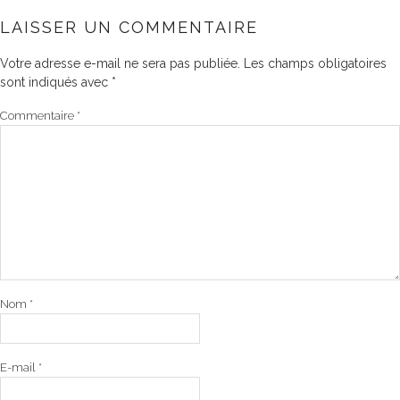
LAISSER UN COMMENTAIRE
Votre adresse e-mail ne sera pas publiée.
Les champs obligatoires
sont indiqués avec
*
Commentaire
*
Nom
*
E-mail
*