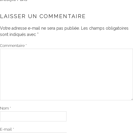
LAISSER UN COMMENTAIRE
Votre adresse e-mail ne sera pas publiée.
Les champs obligatoires
sont indiqués avec
*
Commentaire
*
Nom
*
E-mail
*