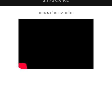
DERNIÈRE VIDÉO