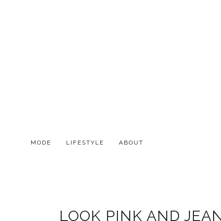
MODE
LIFESTYLE
ABOUT
LOOK PINK AND JEAN