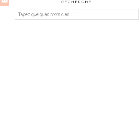
RECHERCHE