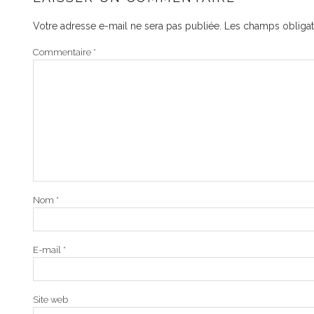
Votre adresse e-mail ne sera pas publiée.
Les champs obligat
Commentaire
*
Nom
*
E-mail
*
Site web