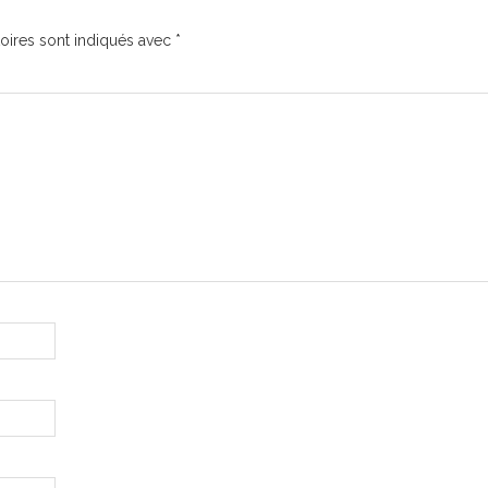
oires sont indiqués avec
*