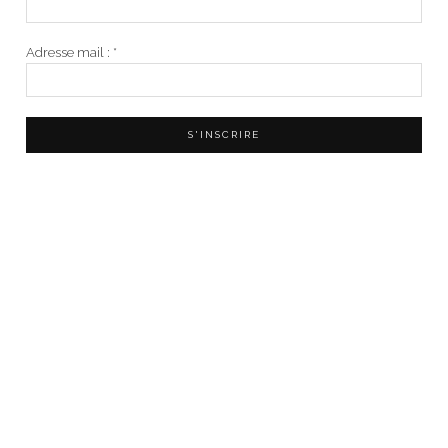
Adresse mail :
*