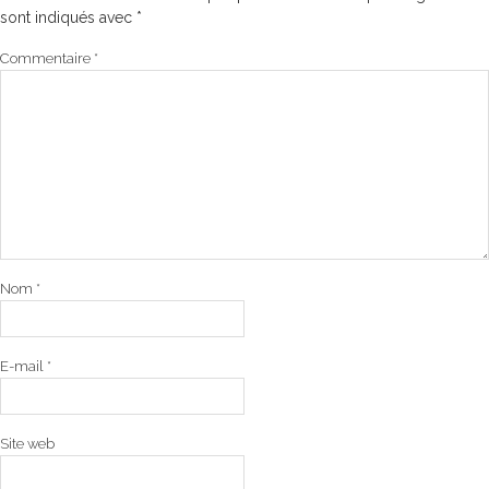
sont indiqués avec
*
Commentaire
*
Nom
*
E-mail
*
Site web