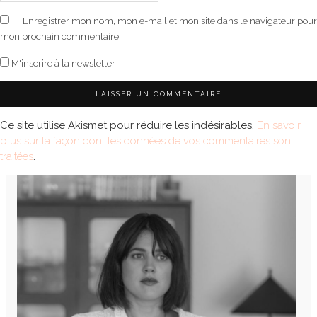
Enregistrer mon nom, mon e-mail et mon site dans le navigateur pour
mon prochain commentaire.
M'inscrire à la newsletter
Ce site utilise Akismet pour réduire les indésirables.
En savoir
plus sur la façon dont les données de vos commentaires sont
traitées
.