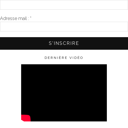
Adresse mail :
*
DERNIÈRE VIDÉO