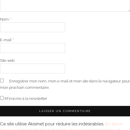
Nom
*
E-mail
*
Site web
Enregistrer mon nom, mon e-mail et mon site dans le navigateur pour
mon prochain commentaire.
M'inscrire à la newsletter
Ce site utilise Akismet pour réduire les indésirables.
En savoir