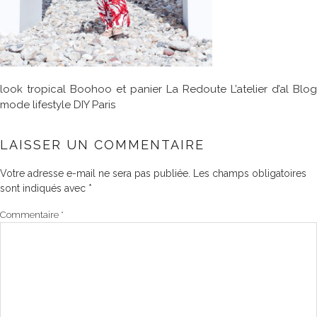
look tropical Boohoo et panier La Redoute L’atelier d’al Blog
mode lifestyle DIY Paris
LAISSER UN COMMENTAIRE
Votre adresse e-mail ne sera pas publiée.
Les champs obligatoires
sont indiqués avec
*
Commentaire
*