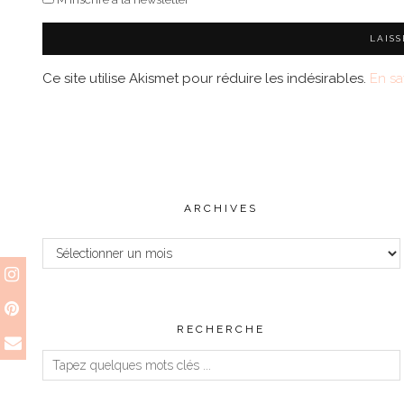
Ce site utilise Akismet pour réduire les indésirables.
En sa
ARCHIVES
Archives
RECHERCHE