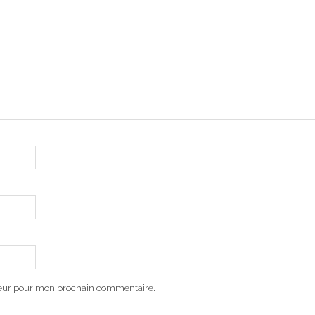
teur pour mon prochain commentaire.