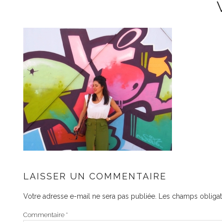
LAISSER UN COMMENTAIRE
Votre adresse e-mail ne sera pas publiée.
Les champs obligat
Commentaire
*