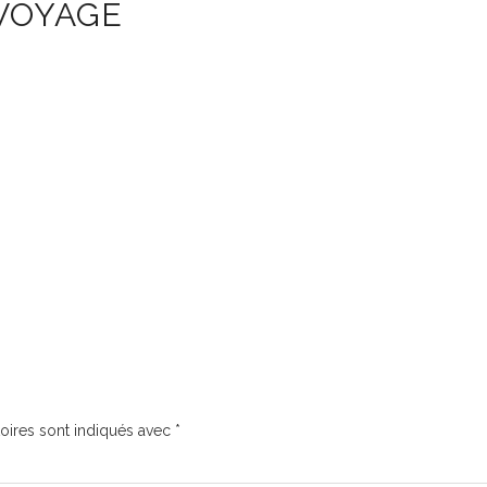
VOYAGE
oires sont indiqués avec
*